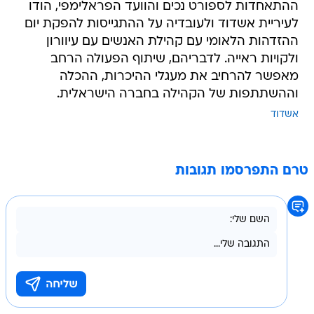
ההתאחדות לספורט נכים והוועד הפראלימפי, הודו
לעיריית אשדוד ולעובדיה על ההתגייסות להפקת יום
ההזדהות הלאומי עם קהילת האנשים עם עיוורון
ולקויות ראייה. לדבריהם, שיתוף הפעולה הרחב
מאפשר להרחיב את מעגלי ההיכרות, ההכלה
וההשתתפות של הקהילה בחברה הישראלית.
אשדוד
טרם התפרסמו תגובות