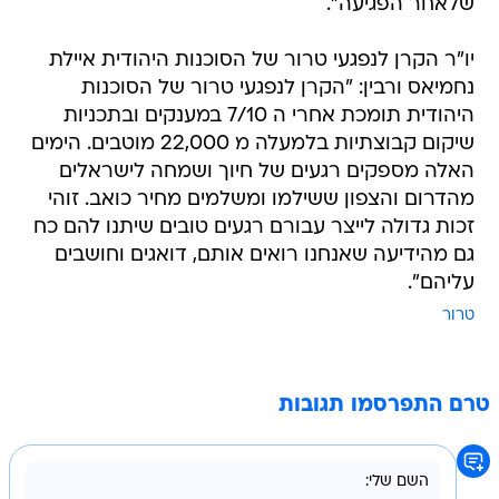
שלאחר הפגיעה".
יו"ר הקרן לנפגעי טרור של הסוכנות היהודית איילת
נחמיאס ורבין: "הקרן לנפגעי טרור של הסוכנות
היהודית תומכת אחרי ה 7/10 במענקים ובתכניות
שיקום קבוצתיות בלמעלה מ 22,000 מוטבים. הימים
האלה מספקים רגעים של חיוך ושמחה לישראלים
מהדרום והצפון ששילמו ומשלמים מחיר כואב. זוהי
זכות גדולה לייצר עבורם רגעים טובים שיתנו להם כח
גם מהידיעה שאנחנו רואים אותם, דואגים וחושבים
עליהם".
טרור
טרם התפרסמו תגובות