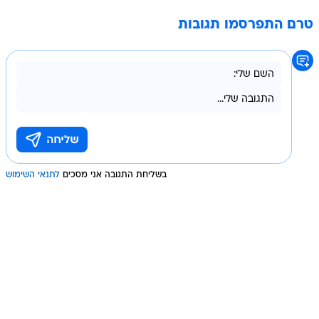
טרם התפרסמו תגובות
בשליחת התגובה אני מסכים
לתנאי השימוש