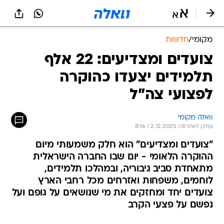
מקומי
/
חדשות
צועדים ומצדיעים: 22 אלף
תלמידים יצעדו כהוקרה
לפצועי צה"ל
וואלה מקומי
עודכן לאחרונה: 2.12.2025 / 8:16
"צועדים ומצדיעים" הוא חלק משמעותי מיום
ההוקרה הלאומי - יום שבו החברה הישראלית
מתאחדת סביב גיבוריה, ובמהלכו תלמידים,
לוחמים, משפחות ואזרחים מכל רחבי הארץ
צועדים יחד ומחזקים את מי שנושאים על גופם ועל
נפשם על פצעי הקרב