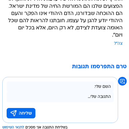
הפצועים שלנו הם המורשת החיה של מדינת ישראל.
הם ההוכחה שבדורנו, הדם היהודי אינו הפקר והעם
היהודי יודע להגן על עצמו. חובתנו להראות להם שכל
האומה צועדת לצידם, לא רק היום, אלא בכל יום
ויום".
צה"ל
טרם התפרסמו תגובות
בשליחת התגובה אני מסכים
לתנאי השימוש