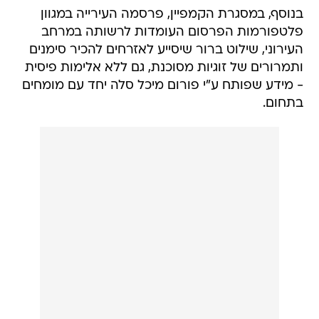
בנוסף, במסגרת הקמפיין, פרסמה העירייה במגוון
פלטפורמות הפרסום העומדות לרשותה במרחב
העירוני, שילוט ברור שיסייע לאזרחים להכיר סימנים
ותמרורים של זוגיות מסוכנת, גם ללא אלימות פיסית
- מידע שפותח ע"י פורום מיכל סלה יחד עם מומחים
בתחום.