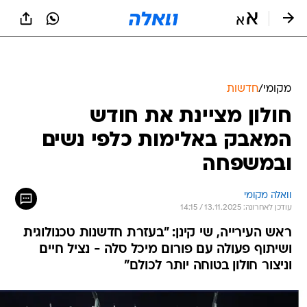
מקומי
/
חדשות
חולון מציינת את חודש
המאבק באלימות כלפי נשים
ובמשפחה
וואלה מקומי
עודכן לאחרונה: 13.11.2025 / 14:15
ראש העירייה, שי קינן: "בעזרת חדשנות טכנולוגית
ושיתוף פעולה עם פורום מיכל סלה - נציל חיים
וניצור חולון בטוחה יותר לכולם"