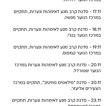
במרכז הנוער רח'לה.
17.11 - סדנת קרב מגע לאימהות ונערות, תתקיים
במרכז הנוער מנשה.
18.11 - סדנת קרב מגע לאימהות ונערות, תתקיים
במרכז הנוער בנג'י.
19.11 - סדנת קרב מגע לאימהות ונערות, תתקיים
במרכז הנוער קמפוס.
20.11 - סדנת קרב מגע לאימהות ונערות במרכז
הנוער שטורדל.
20.11 - סדנת "פילאטיס פוזיטיב", תתקיים במרכז
הצעירים אליעזר.
23.11 - סדנת קרב מגע לאימהות ונערות, תתקיים