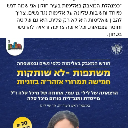
"כמנהלת המאבק באלימות בעיר חולון אני שמה דגש
מיוחד וחשיבות עליונה על אלימות נגד נשים. צריך
להבין שאלימות היא לא רק פיזית, היא גם שליטה
וחוסר עצמאות. וכל אישה צריכה וראויה להרגיש
בטחון .