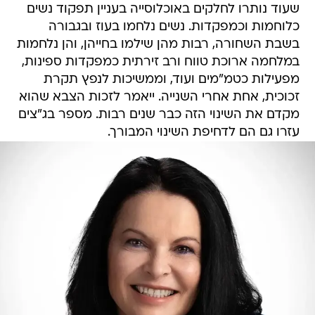
שעוד נותרו לחלקים באוכלוסייה בעניין תפקוד נשים
כלוחמות וכמפקדות. נשים נלחמו בעוז ובגבורה
בשבת השחורה, רבות מהן שילמו בחייהן, והן נלחמות
במלחמה ארוכת טווח ורב זירתית כמפקדות ספינות,
מפעילות כטמ"מים ועוד, וממשיכות לנפץ תקרת
זכוכית, אחת אחרי השנייה. ייאמר לזכות הצבא שהוא
מקדם את השינוי הזה כבר שנים רבות. מספר בג"צים
עזרו גם הם לדחיפת השינוי המבורך.