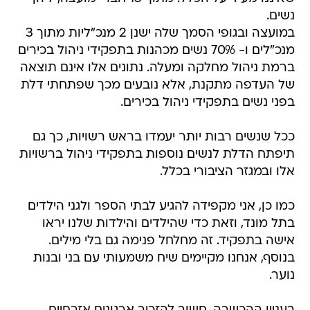
נשים.
במועצה ובגופי הסמך שלה ישנן 2 מנכ"ליות מתוך 3
מנכ"לים ו- 70% נשים מכהנות בתפקידי ניהול בכירים
ברמת ניהול מחלקה ומעלה. נתונים אלו אינם תוצאה
של העדפה מתקנת, אלא נובעים מכך שפתחתי דלת
בפני נשים בתפקידי ניהול בכירים.
ככל שנשים רבות יותר יעמדו בראש רשויות, כך גם
תיפתח הדלת לנשים נוספות בתפקידי ניהול ברשויות
אלו ובמגזר הציבורי בכלל.
כמו כן, אני מקפידה להגיע לבתי הספר ולגני הילדים
בתל מונד, וזאת כדי שהילדים והילדות שלנו יראו
אישה בתפקיד. זה מחלחל פנימה גם בלי מילים.
בנוסף, אנחנו מקיימים שיח משמעותי עם בני ובנות
נוער.