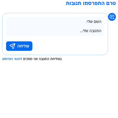
טרם התפרסמו תגובות
בשליחת התגובה אני מסכים
לתנאי השימוש