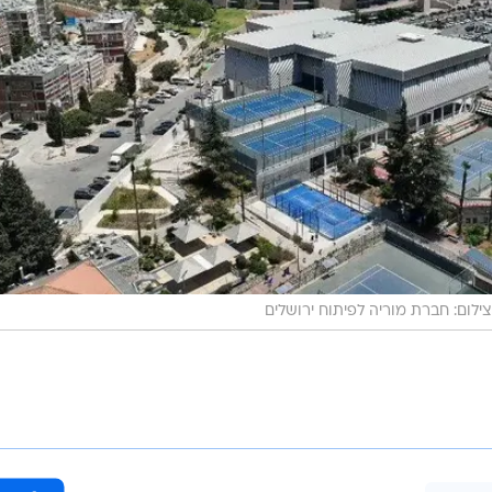
ילום: חברת מוריה לפיתוח ירושלים