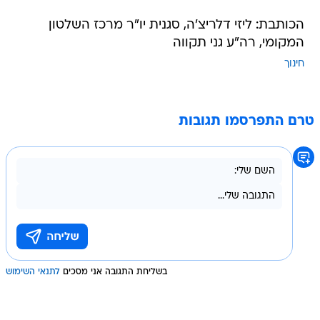
הכותבת: ליזי דלריצ'ה, סגנית יו"ר מרכז השלטון
המקומי, רה"ע גני תקווה
חינוך
טרם התפרסמו תגובות
בשליחת התגובה אני מסכים
לתנאי השימוש