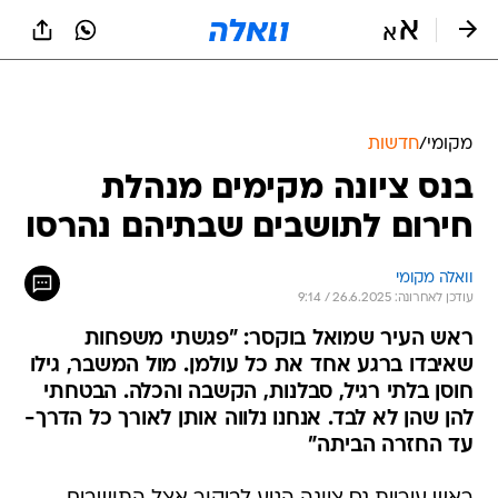
מקומי
/
חדשות
בנס ציונה מקימים מנהלת
חירום לתושבים שבתיהם נהרסו
וואלה מקומי
עודכן לאחרונה: 26.6.2025 / 9:14
ראש העיר שמואל בוקסר: "פגשתי משפחות
שאיבדו ברגע אחד את כל עולמן. מול המשבר, גילו
חוסן בלתי רגיל, סבלנות, הקשבה והכלה. הבטחתי
להן שהן לא לבד. אנחנו נלווה אותן לאורך כל הדרך-
עד החזרה הביתה"