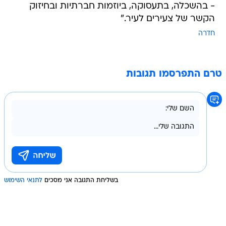
- בהשכלה, בתעסוקה, ביוזמות חברתיות ובחיזוק
הקשר של צעירים לעיר."
חדרה
טרם התפרסמו תגובות
בשליחת התגובה אני מסכים
לתנאי השימוש