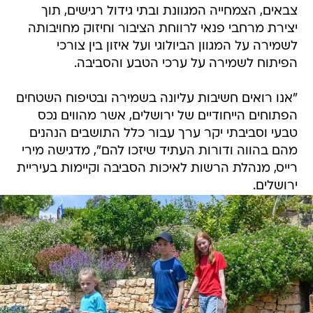
צבאים, הצמחייה המגוונת ובתי גידול רגישים, תוך
יצירת מרחבי פנאי לרווחת הציבור וחיזוק מחויבותה
לשמירה על המגוון הביולוגי ועל איזון בין צורכי
הפיתוח לשמירה על ערכי הטבע והסביבה.
"אנו רואים חשיבות עליונה בשמירה ובטיפוח השטחים
הפתוחים הייחודיים של ירושלים, אשר מהווים נכס
טבעי וסביבתי יקר ערך עבור כלל התושבים הנהנים
מהם בהווה ודורות העתיד שיזכו להם", מדגישה מירי
רייס, מנהלת הרשות לאיכות הסביבה וקיימות בעיריית
ירושלים.