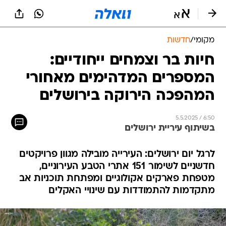
מקומי
/
חדשות
חיות בר וצמחים ייחודיים:
המספרים המדהימים מאחורי
המהפכה הירוקה בירושלים
5.5.2025 / 6:50
בשיתוף עיריית ירושלים
לרגל יום ירושלים: העירייה מובילה מגוון פרויקטים
חדשניים לשימור 151 אתרי הטבע העירוניים,
מטפחת פארקים אקולוגיים ומפתחת תוכניות אב
מתקדמות להתמודדות עם שינויי האקלים