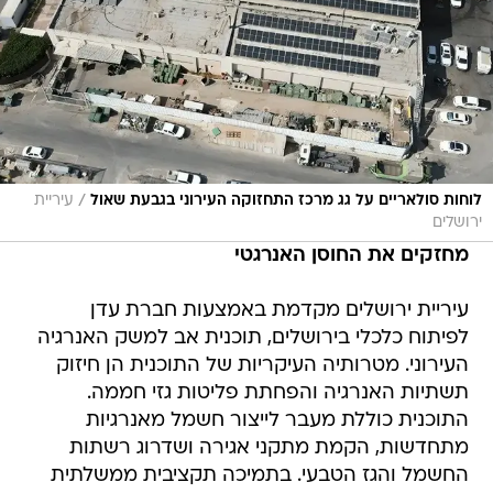
/
לוחות סולאריים על גג מרכז התחזוקה העירוני בגבעת שאול
עיריית
ירושלים
מחזקים את החוסן האנרגטי
עיריית ירושלים מקדמת באמצעות חברת עדן
לפיתוח כלכלי בירושלים, תוכנית אב למשק האנרגיה
העירוני. מטרותיה העיקריות של התוכנית הן חיזוק
תשתיות האנרגיה והפחתת פליטות גזי חממה.
התוכנית כוללת מעבר לייצור חשמל מאנרגיות
מתחדשות, הקמת מתקני אגירה ושדרוג רשתות
החשמל והגז הטבעי. בתמיכה תקציבית ממשלתית