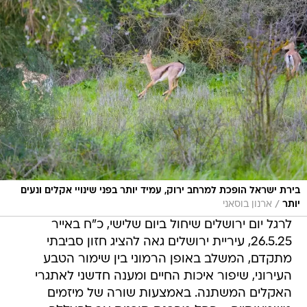
בירת ישראל הופכת למרחב ירוק, עמיד יותר בפני שינויי אקלים ונעים
/
יותר
ארנון בוסאני
לרגל יום ירושלים שיחול ביום שלישי, כ"ח באייר
26.5.25, עיריית ירושלים גאה להציג חזון סביבתי
מתקדם, המשלב באופן הרמוני בין שימור הטבע
העירוני, שיפור איכות החיים ומענה חדשני לאתגרי
האקלים המשתנה. באמצעות שורה של מיזמים