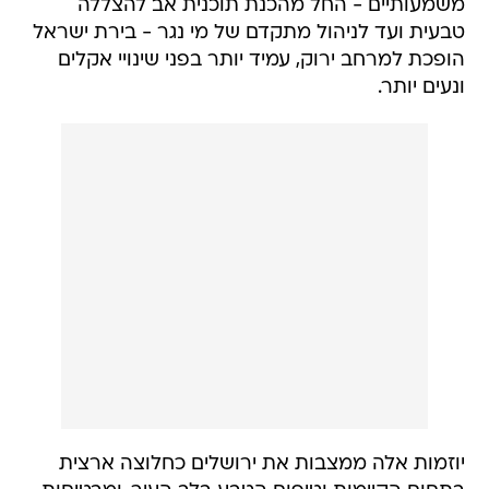
משמעותיים - החל מהכנת תוכנית אב להצללה
טבעית ועד לניהול מתקדם של מי נגר - בירת ישראל
הופכת למרחב ירוק, עמיד יותר בפני שינויי אקלים
ונעים יותר.
יוזמות אלה ממצבות את ירושלים כחלוצה ארצית