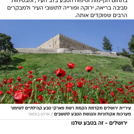
בתחום הקיימות וטיפוח הטבע בלב העיר, ומבטיחות
סביבה בריאה, ירוקה ופורייה לתושבי העיר ולמבקרים
הרבים שפוקדים אותה.
עיריית ירושלים מקדמת הקמת רשת פארקי טבע קהילתיים לשימור
/
מערכות אקולוגיות והנגשת הטבע לתושבים
ארנון בוסאני
ירושלים - זה בטבע שלנו