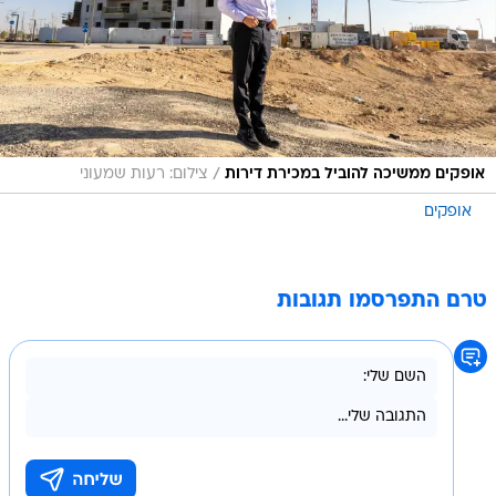
/
אופקים ממשיכה להוביל במכירת דירות
צילום: רעות שמעוני
אופקים
טרם התפרסמו תגובות