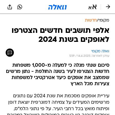
מקומי
/
חדשות
אלפי תושבים חדשים הצטרפו
לאופקים בשנת 2024
וואלה מקומי
עודכן לאחרונה: 14.4.2025 / 5:59
סיכום שנתי מגלה כי למעלה מ-1,000 משפחות
חדשות הצטרפו לעיר בשנה החולפת - נתון מרשים
שממצב את אופקים כיעד אטרקטיבי למשפחות
צעירות מכל הארץ
עיריית אופקים מסכמת את שנת 2024 עם נתונים
מרשימים המעידים על צמיחה דמוגרפית יוצאת דופן
ופיתוח מואץ בכל רחבי העיר. על פי נתוני הלמ"ס,