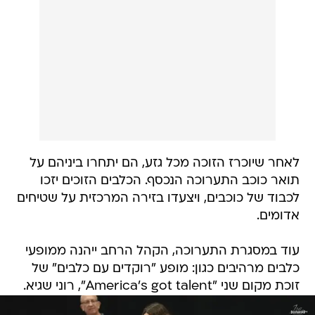
לאחר שיוכרז הזוכה מכל גזע, הם יתחרו ביניהם על
תואר כוכב התערוכה הנכסף. הכלבים הזוכים יזכו
לכבוד של כוכבים, ויצעדו בזירה המרכזית על שטיחים
אדומים.
עוד במסגרת התערוכה, הקהל הרחב ייהנה ממופעי
כלבים מרהיבים כגון: מופע "רוקדים עם כלבים" של
זוכת מקום שני "America's got talent", רוני שגיא.