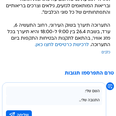
ובריאות המותאמים לגזעים, גילאים וצרכים בריאותיים
והתפתחותיים של כל סוגי הכלבים".
התערוכה תיערך בשוק העירוני, רחוב התעשיה 6,
ערד, בשבת 26.4 בין 9:00 ל-18:00 והיא תיערך בכל
מזג אוויר, בהתאם לתקנות הבטיחות התקפות ביום
התערוכה.
לרכישת כרטיסים לחצו כאן.
כלבים
טרם התפרסמו תגובות