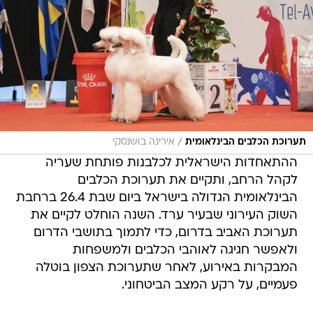
/
תערוכת הכלבים הבינלאומית
אירינה בושנסקי
ההתאחדות הישראלית לכלבנות פותחת שעריה
לקהל הרחב, ותקיים את תערוכת הכלבים
הבינלאומית הגדולה בישראל ביום שבת 26.4 ברחבת
השוק העירוני שבעיר ערד. השנה הוחלט לקיים את
תערוכת האביב בדרום, כדי לתמוך בתושבי הדרום
ולאפשר חגיגה לאוהבי הכלבים ולמשפחות
המבקרות באירוע, לאחר שתערוכת הצפון בוטלה
פעמיים, על רקע המצב הביטחוני.