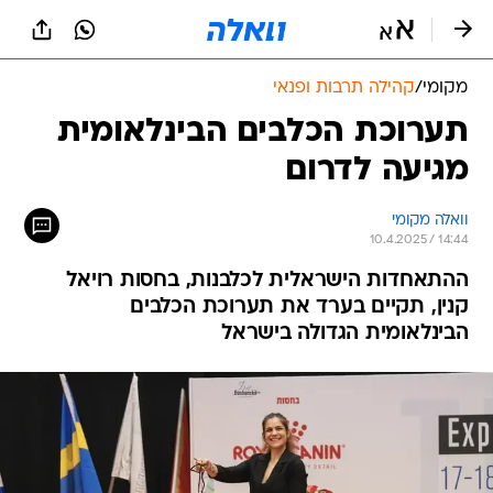
מקומי
/
קהילה תרבות ופנאי
תערוכת הכלבים הבינלאומית
מגיעה לדרום
וואלה מקומי
10.4.2025 / 14:44
ההתאחדות הישראלית לכלבנות, בחסות רויאל
קנין, תקיים בערד את תערוכת הכלבים
הבינלאומית הגדולה בישראל