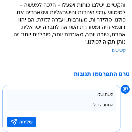
והקשיים, ישלבו כוחות ויפעלו - הלכה למעשה -
למימוש ערכי היהדות והישראליות שמאחדים את
כולנו. סולידריות, מעורבות, ועזרה לזולת. הם יהוו
דוגמא חיה ומעוררת השראה לחברה ישראלית
אחרת, טובה יותר, מאוחדת יותר, סובלנית יותר. זה
נותן תקוה לכולנו."
קשישים
טרם התפרסמו תגובות