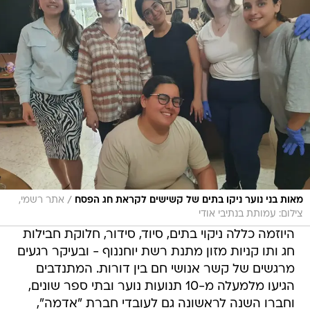
/
מאות בני נוער ניקו בתים של קשישים לקראת חג הפסח
אתר רשמי,
צילום: עמותת בנתיבי אודי
היוזמה כללה ניקוי בתים, סיוד, סידור, חלוקת חבילות
חג ותו קניות מזון מתנת רשת יוחננוף - ובעיקר רגעים
מרגשים של קשר אנושי חם בין דורות. המתנדבים
הגיעו מלמעלה מ-10 תנועות נוער ובתי ספר שונים,
וחברו השנה לראשונה גם לעובדי חברת "אדמה",