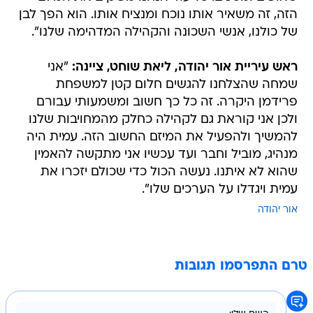
הזה, זה משאיר אותו נוכח ומנציח אותו. הוא הפך לבן
של כולנו, אנשי השכונה והקהילה המדהימה שלנו".
ראש עיריית אור יהודה, ליאת שוחט, ציינה:
"אני
שמחה שהצלחנו להגשים חלום קטן למשפחת
פרידמן היקרה. זה כל כך חשוב ומשמעותי עבורם
ולכן אני קוראת גם לקהילה כחלק מהמחויבות שלנו
להמשיך ולהפעיל את המיזם החשוב הזה. עמית היה
מנהיג, מוביל וחבר ועד עכשיו אני מתקשה להאמין
שהוא לא איתנו. נעשה הכול כדי שכולם יזכרו את
עמית ויגדלו על הערכים שלו".
אור יהודה
טרם התפרסמו תגובות