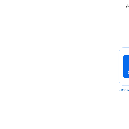
,
שימוש