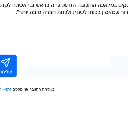
וסקים במלאכה החשובה הזו שנועדה בראש ובראשונה לקדם
ור שמאמין בכוחו לשנות ולבנות חברה טובה יותר".
בשליחת התגובה אני מסכים
לתנאי ה