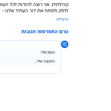
קהילתית. אני רוצה להודות לכל הע
לחזק ולפתח את דור העתיד שלנו - ד
גבעתיים
טרם התפרסמו תגובות