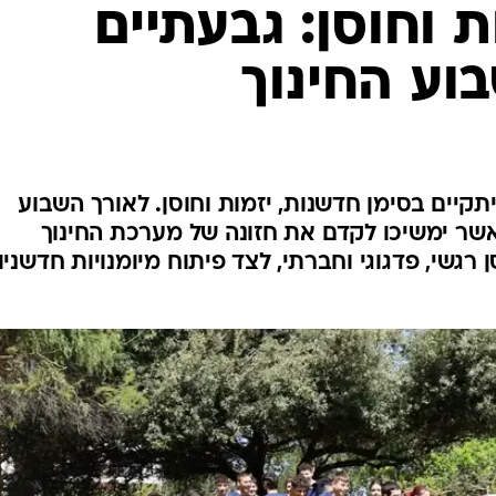
 וחוסן: גבעתיים
וע החינוך
יתקיים בסימן חדשנות, יזמות וחוסן. לאורך השבוע
ם, אשר ימשיכו לקדם את חזונה של מערכת החינוך
רגשי, פדגוגי וחברתי, לצד פיתוח מיומנויות חדשניו