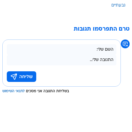
גבעתיים
טרם התפרסמו תגובות
בשליחת התגובה אני מסכים
לתנאי השימוש