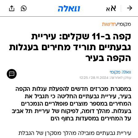
מקומי
/
חדשות
קפה ב-11 שקלים: עיריית
גבעתיים תוריד מחירים בעגלות
הקפה בעיר
וואלה מקומי
עודכן לאחרונה: 28.11.2024 / 12:25
במסגרת מכרזים חדשים להפעלת עגלות הקפה
בעיר, עיריית גבעתיים החליטה כי תגביל את
המחירים במספר מוצרים פופולריים הנמכרים
בעגלות. מהלך דומה, לפיקוח של עיריית תל אביב
על המחירים במסעדות בחוף הים
עיריית גבעתיים מובילה מהלך מסקרן של הגבלת