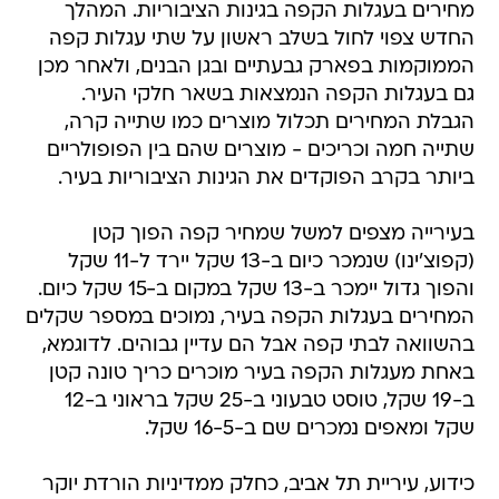
מחירים בעגלות הקפה בגינות הציבוריות. המהלך
החדש צפוי לחול בשלב ראשון על שתי עגלות קפה
הממוקמות בפארק גבעתיים ובגן הבנים, ולאחר מכן
גם בעגלות הקפה הנמצאות בשאר חלקי העיר.
הגבלת המחירים תכלול מוצרים כמו שתייה קרה,
שתייה חמה וכריכים - מוצרים שהם בין הפופולריים
ביותר בקרב הפוקדים את הגינות הציבוריות בעיר.
בעירייה מצפים למשל שמחיר קפה הפוך קטן
(קפוצ'ינו) שנמכר כיום ב-13 שקל יירד ל-11 שקל
והפוך גדול יימכר ב-13 שקל במקום ב-15 שקל כיום.
המחירים בעגלות הקפה בעיר, נמוכים במספר שקלים
בהשוואה לבתי קפה אבל הם עדיין גבוהים. לדוגמא,
באחת מעגלות הקפה בעיר מוכרים כריך טונה קטן
ב-19 שקל, טוסט טבעוני ב-25 שקל בראוני ב-12
שקל ומאפים נמכרים שם ב-16-5 שקל.
כידוע, עיריית תל אביב, כחלק ממדיניות הורדת יוקר