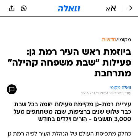
מקומי
/
חדשות
ביוזמת ראש העיר רמת גן:
פעילות "שבת משפחה קהילה"
מתרחבת
וואלה מקומי
עודכן לאחרונה: 11.11.2024 / 15:55
עיריית רמת-גן מקיימת פעילות יזומה בכל שבת
כבר שלוש שנים ברציפות, שבה משתתפים מעל
3,000 תושבים - הורים וילדים בחודש
כחלק מתפיסת העולם של הנהלת העיר לפיה רמת גן