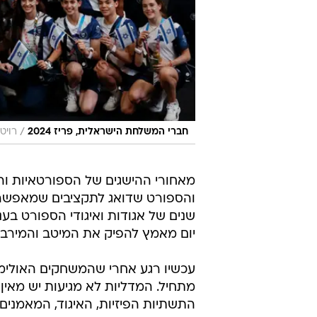
/
חברי המשלחת הישראלית, פריז 2024
רויט