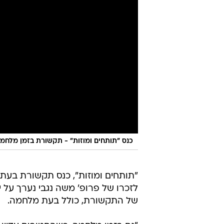
כנס "תותחים ומוזות" - תקשורת בזמן מלחמה
"תותחים ומוזות", כנס תקשורת בעת
לזכרו של פרופ' משה נגבי נערך על יד
של התקשורת, כולל בעת מלחמה.