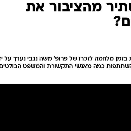
תיר מהציבור את
ם?
בזמן מלחמה לזכרו של פרופ' משה נגבי נערך על יד
דם בהשתתפות כמה מאנשי התקשורת והמשפט הבולטים