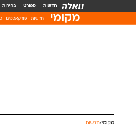
חדשות
ספורט
בחירות
מקומי
חדשות
פודקאסטים
טו
מקומי
/
חדשות