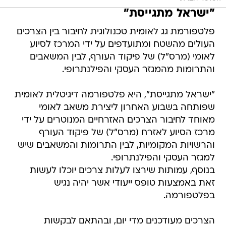
"ישראל מתגייסת"
פלטפורמת גג לאומית טכנולוגית לחיבור בין הצרכים
העולים מהשטח ומתועדפים על ידי המרכז לסיוע
לאומי (מרס"ל) של פיקוד העורף, לבין המשאבים
והתרומות מהמגזר העסקי והפילנתרופי.
"ישראל מתגייסת", היא פלטפורמה דיגיטלית לאומית
שפותחה בשבוע האחרון ליצירת משאב לאומי
מאוחד לחיבור הצרכים האזרחיים המנוטרים על ידי
מרכז הסיוע לאזרח (מרס"ל) של פיקוד העורף
והרשויות המקומיות, לבין התרומות והמשאבים שיש
למגזר העסקי והפילנתרופי.
בנוסף, עמותות שירצו לעלות צרכים יוכלו לעשות
זאת באמצעות טופס ייעודי אשר יהיה נגיש
בפלטפורמה.
הצרכים מעודכנים מדי יום, ובהתאם לבקשות