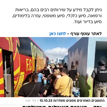
ניתן לקבל מידע על שירותים רבים בהם, בריאות
ורפואה, סיוע כלכלי, סיוע משפטי, עזרה בלימודים,
סיוע בדיור ועוד.
לאתר עוטף עורף -
לחצו כאן
/
התושבים האחרונים מפונים משדרות 15.10.23
יניר יגנה