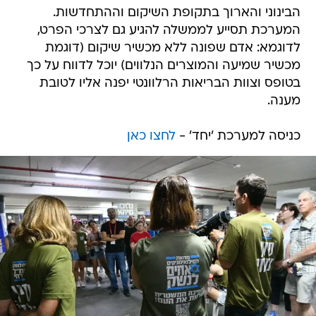
הבינוני והארוך בתקופת השיקום וההתחדשות.
המערכת תסייע לממשלה להגיע גם לצרכי הפרט,
לדוגמא: אדם שפונה ללא מכשיר שיקום (דוגמת
מכשיר שמיעה והמוצרים הנלווים) יוכל לדווח על כך
בטופס וצוות הבריאות הרלוונטי יפנה אליו לטובת
מענה.
כניסה למערכת 'יחד' -
לחצו כאן