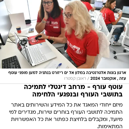
ארגון בונות אלטרנטיבה במלון אל ים ריזורט בנתניה למען מופני עוטף
/
עזה , אוקטובר 2024
ראובן קסטרו
עוטף עורף - מרחב דיגטלי לתמיכה
בתושבי העורף ובנפגעי הלחימה
מיזם ייחודי המאגד את כל המידע והשירותים באתר
התמיכה לתושבי העורף בוחרים שירות, מגדירים למי
מיועד, ומקבלים בלחיצת כפתור את כל האפשרויות
המתאימות.