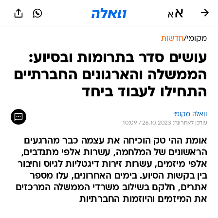
מקומי
/
חדשות
עושים סדר בתרומות ובסיוע:
הממשלה והארגונים החברתיים
התחילו לעבוד ביחד
וואלה מקומי
עודכן לאחרונה: 26.10.2023 / 10:09
אומת ההי טק הוכיחה את עצמה כבר מהרגעים
הראשונים של המלחמה, עשרות אלפי מתנדבים,
אלפי מיזמים, עשרות זירות דיגטליות לגיוס וחיבור
בין בקשות הסיוע. בימים האחרונים, עלו מספר
אתרים, חלקם בשילוב משרדי הממשלה המרכזים
את המיזמים והיוזמות החברתיות