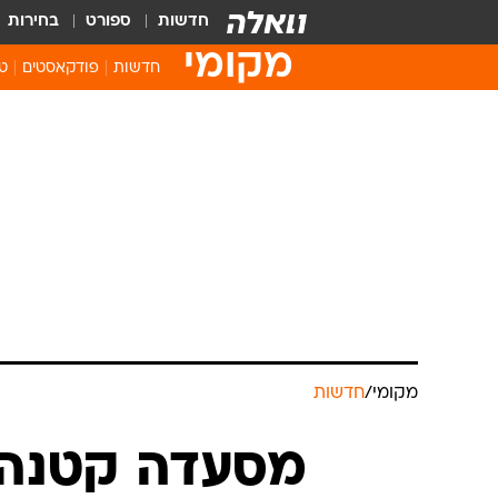
חדשות
ספורט
בחירות
מקומי
חדשות
פודקאסטים
טו
מקומי
/
חדשות
מסעדה קטנה ע