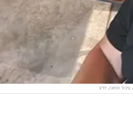
עיבוד תמונה, יח"צ