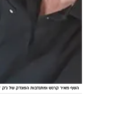
/
השף מאיר קרנש ומתנדבות הפונדק של ג'ק