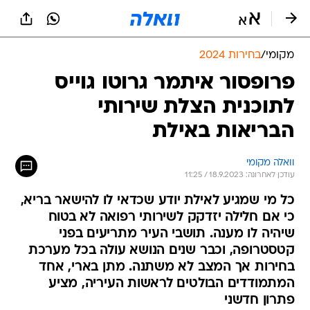
מקומי
/
בחירות 2024
פרופסור איתמר גרוטו גוייס
לתוכנית הצלת שירותי
הבריאות באילת
וואלה מקומי
עודכן לאחרונה: 18.9.2023 / 11:25
כל מי שמגיע לאילת יודע שכדאי לו להישאר בריא,
כי אם חלילה יזדקק לשירותי רפואה לא בטוח
שיהיה לו מענה. תושבי העיר מתריעים בפני
קטסטרופה, וכבר שנים הנושא עולה בכל מערכת
בחירות אך המצב לא משתנה. מתן בארי, אחד
המתמודדים הבולטים לראשות העיריה, מציע
פתרון חדשני