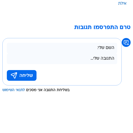
אילת
טרם התפרסמו תגובות
בשליחת התגובה אני מסכים
לתנאי השימוש