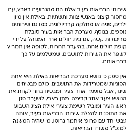
שירותי הבריאות בעיר אילת הם מהגרועים בארץ, עם
מחסור קיצוני באנשי צוות ותשתיות. באילת אין מיון
ילדים, פגיה או מחלקה קרדיולוגית, כמו גם שירותים
נוספים. בנוסף, מערכת הבריאות בעיר סובלת
מריכוזיות קשה, עם בית חולים אחד המנוהל על ידי
קופת חולים אחת. בהיעדר תחרות, לקופה אין תמריץ
לשפר את השירות לתושבים, שמשלמים על כך
בבריאותם.
אין ספק כי נושא מערכת הבריאות באילת היא אחת
הסוגיות שמטרידות את התושבים. כולם מבטיחים
שינוי, אבל מועמד אחד צעיר ומבטיח בחר לקחת את
הנושא צעד אחד קדימה. מתן בארי, לשעבר סגן
ראש העיר ומוביל רשימת צעירי אילת הציג השבוע
את התוכנית להצלת שירותי הבריאות בעיר, אותה
גיבש יחד עם פרופ' איתמר גרוטו, מי שהיה המשנה
למנכ"ל משרד הבריאות.