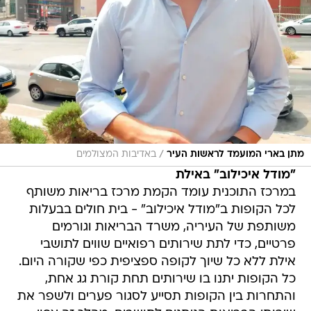
/
מתן בארי המועמד לראשות העיר
באדיבות המצולמים
"מודל איכילוב" באילת
במרכז התוכנית עומד הקמת מרכז בריאות משותף
לכל הקופות ב"מודל איכילוב" - בית חולים בבעלות
משותפת של העיריה, משרד הבריאות וגורמים
פרטיים, כדי לתת שירותים רפואיים שווים לתושבי
אילת ללא כל שיוך לקופה ספציפית כפי שקורה היום.
כל הקופות יתנו בו שירותים תחת קורת גג אחת,
והתחרות בין הקופות תסייע לסגור פערים ולשפר את