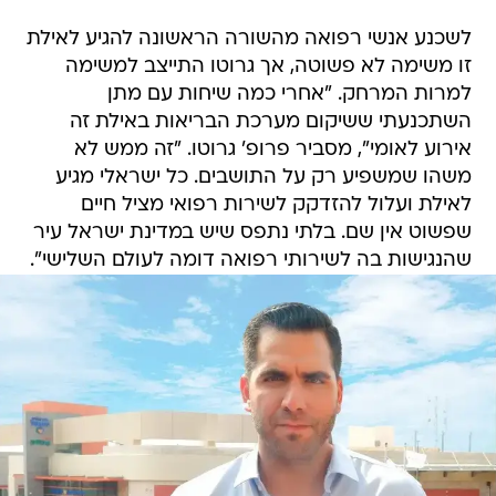
לשכנע אנשי רפואה מהשורה הראשונה להגיע לאילת
זו משימה לא פשוטה, אך גרוטו התייצב למשימה
למרות המרחק. "אחרי כמה שיחות עם מתן
השתכנעתי ששיקום מערכת הבריאות באילת זה
אירוע לאומי", מסביר פרופ' גרוטו. "זה ממש לא
משהו שמשפיע רק על התושבים. כל ישראלי מגיע
לאילת ועלול להזדקק לשירות רפואי מציל חיים
שפשוט אין שם. בלתי נתפס שיש במדינת ישראל עיר
שהנגישות בה לשירותי רפואה דומה לעולם השלישי".