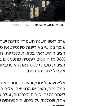
/
תב"ר גבוה. ירושלים
ראובן קסטרו
ערב ראש השנה תשפ"ד, מדינת ישראל
עובר בקושי באוריינות פיננסית. אין
הציבור הישראלי בסוגיות כלכליות. ד