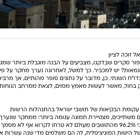
 זוכה לציון
 ספור סקרים שבדקנו, מצביעים על הבנה מוגבלת ביותר שמג
וגמאות? יש למכביר. כך למשל, לאחרונה נערך מחקר על פיו