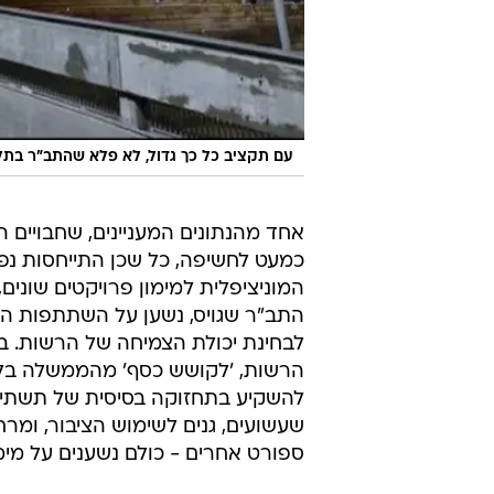
עם תקציב כל כך גדול, לא פלא שהתב"ר בתל 
אחד מהנתונים המעניינים, שחבויים