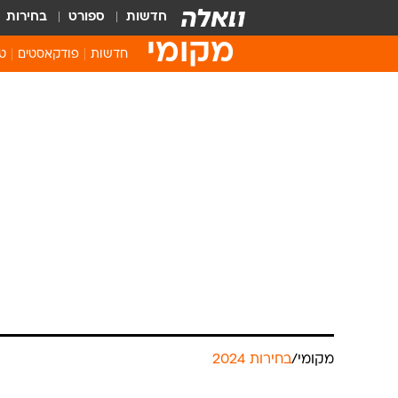
חדשות
ספורט
בחירות
מקומי
חדשות
פודקאסטים
טו
מקומי
/
בחירות 2024