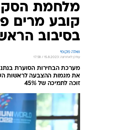
מלחמת הסקרי
קובע מרים פי
בסיבוב הראשו
וואלה מקומי
עודכן לאחרונה: 15.8.2023 / 17:58
מערכת הבחירות הסוערת בנתני
את מגמות ההצבעה לראשות העיר
זוכה לתמיכה של 45%