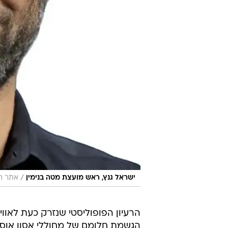
/
ישראל גנץ, ראש מועצת מטה בנימין
אתר רש
הרעיון הפופוליסטי שנזרק כעת לאווי
הגשמת חלומם של מחוללי אסון אוס