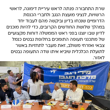
שרת התחבורה פנתה לראש עיריית דימונה, לראשי
הרשויות, לנציגי מועצת הנגב ולחברי הכנסת
הדרומיים שנכחו בדיון וביקשה מהם לעבוד יחד
במהלך שלושת החודשים הקרובים, כדי להיות מוכנים
לדיון שבו יוצגו בפני ראש הממשלה דוחות מקצועיים
של מתכנני תעופה התומכים בחלופת נבטים כנמל
צבאי ואזרחי משולב, זאת מעבר לתחזיות באשר
לתועלת הכלכלית שיביא איתו שדה התעופה נבטים
לאזור.