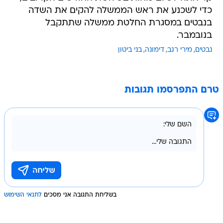
כדי לשכנע את ראש הממשלה להקים את השדה
בנבטים במסגרת החלטת ממשלה שתתקבל
בנובמבר.
נבטים
מירי רגב
דימונה
בני ביטון
טרם התפרסמו תגובות
בשליחת התגובה אני מסכים
לתנאי השימוש