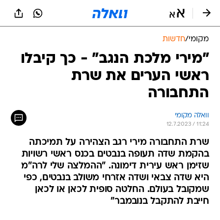
מקומי
/
חדשות
"מירי מלכת הנגב" - כך קיבלו
ראשי הערים את שרת
התחבורה
וואלה מקומי
12.7.2023 / 11:24
שרת התחבורה מירי רגב הצהירה על תמיכתה
בהקמת שדה תעופה בנבטים בכנס ראשי רשויות
שזימן ראש עירית דימונה. "ההמלצה שלי לרה"מ
היא שדה צבאי ושדה אזרחי משולב בנבטים, כפי
שמקובל בעולם. החלטה סופית לכאן או לכאן
חייבת להתקבל בנובמבר"