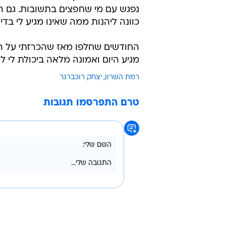
נפגש עם מי שחפצים בתשובות. גם הם
כוונה ליהנות ממה שאינו מגיע לי בדין
החודשים שחלפו מאז שהכרזתי על הה
מגיע היום ואמונה מלאה ביכולת לי ל
רמת השרון
יצחק רוכברגר
טרם התפרסמו תגובות