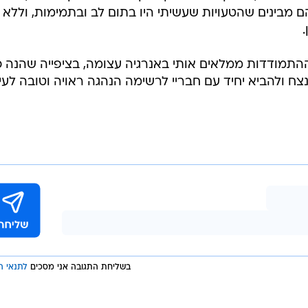
 מבינים שהטעויות שעשיתי היו בתום לב ובתמימות, וללא 
.
תמודדות ממלאים אותי באנרגיה עצומה, בציפייה שהנה 
נצח ולהביא יחיד עם חבריי לרשימה הנהגה ראויה וטובה לעיר
בשליחת התגובה אני מסכים
לתנאי ה