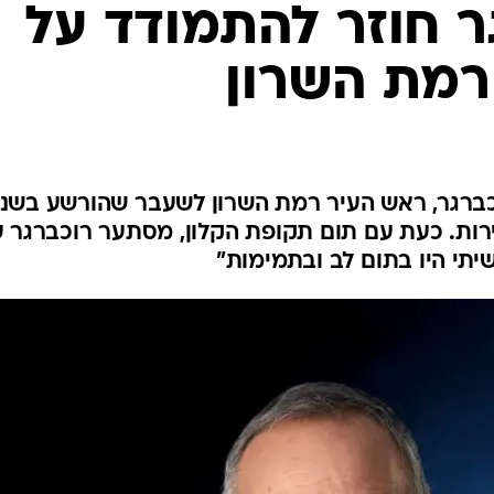
ר חוזר להתמודד על
רמת השרון
רוכברגר, ראש העיר רמת השרון לשעבר שהורשע בשנ
 שירות. כעת עם תום תקופת הקלון, מסתער רוכברגר 
תי היו בתום לב ובתמימות"