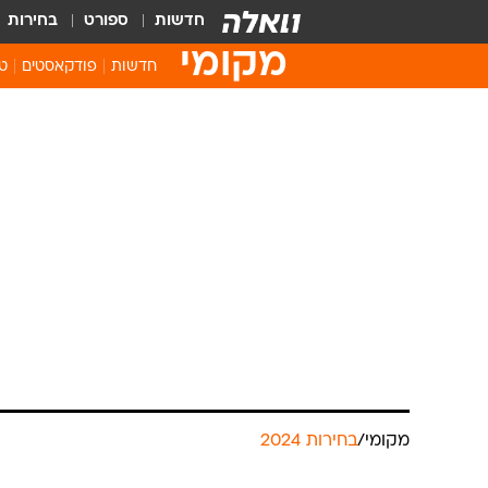
חדשות
ספורט
בחירות
מקומי
חדשות
פודקאסטים
טו
מקומי
/
בחירות 2024