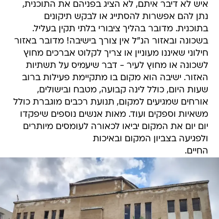
איש לא דיבר איתם, לא הציג בפניהם את התוכנית,
נתן להם אפשרות להסתייג או לבקש תיקונים
בתוכנית. מדובר בהליך ציבורי בלתי תקין בעליל.
בשכונה ובאזור הנ"ל אין צורך בישיבה! מדובר באזור
חילוני שאיננו מעוניין או צריך לקלוט אברכים מחוץ
לשכונה או מחוץ לעיר - דבר שיעמיס על תשתיות
האזור. ישיבה הוא מקום בו מתקיימת פעילות ברוב
שעות היום, כולל לינה קבועה, מטבח ובישולים,
אורחים שמגיעים למקום, תנועת רכבים מוגברת כולל
משאיות וספקים ועוד. מאות אנשים נוספים שיפקדו
יום יום את המקום יביאו לכאורה לעומסים מיותרים
ולפגיעה בצביון המקום ובאיכות
החיים.