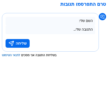
טרם התפרסמו תגובות
בשליחת התגובה אני מסכים
לתנאי השימוש