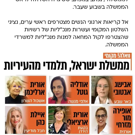
הממשלה בשבוע שעבר.
אל קריאות ארגוני הנשים מצטרפים ראשי ערים, נציגי
השלטון המקומי ועשרות מנכ"ליות של רשויות
שהצטרפו לקול המחאה למנות מנכ"ליות למשרדי
הממשלה.