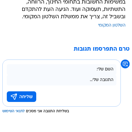
במשימות החשובות בתחומי החינוך, הרווחה,
התשתיות, תעסוקה ועוד. הגיעה העת להתקדם
ובשביל זה, צריך את ממשלת השלטון המקומי.
השלטון המקומי
טרם התפרסמו תגובות
בשליחת התגובה אני מסכים
לתנאי השימוש