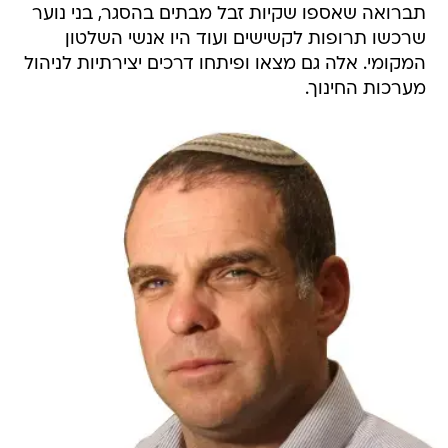
תברואה שאספו שקיות זבל מבתים בהסגר, בני נוער
שרכשו תרופות לקשישים ועוד היו אנשי השלטון
המקומי. אלה גם מצאו ופיתחו דרכים יצירתיות לניהול
מערכות החינוך.