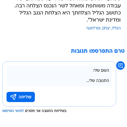
עבודה משותפת ומאחל לשר הנכנס הצלחה רבה.
כתושב הגליל הצלחתך היא הצלחת הנגב הגליל
ומדינת ישראל".
הגליל
יצחק וסרלאוף
טרם התפרסמו תגובות
בשליחת התגובה אני מסכים
לתנאי השימוש