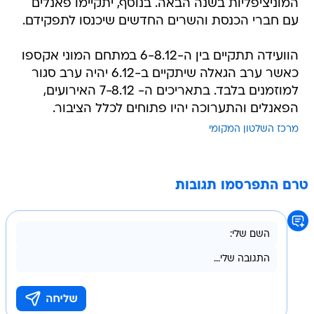
המוניציפליות בשנה הבאה. בנוסף, יתקיימו פאנלים
עם חברי הכנסת והשרים החדשים שיכנסו לתפקידם.
הוועידה תתקיים בין ה-6-8.12 במתחם המוני אקספו
כאשר ערב הגאלה שיתקיים ב-6.12 יהיה ערב סגור
למוזמנים בלבד. בתאריכים ה- 7-8.12 האירועים,
הפאנלים והתערוכה יהיו פתוחים לכלל הציבור.
מרכז השלטון המקומי
טרם התפרסמו תגובות