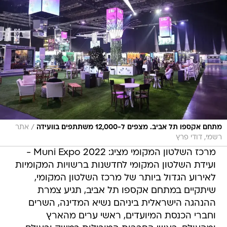
/
מתחם אקספו תל אביב. מצפים ל-12,000 משתתפים בוועידה
אתר
רשמי, דודי פרץ
מרכז השלטון המקומי מציג: Muni Expo 2022 -
ועידת השלטון המקומי לחדשנות ברשויות המקומיות
לאירוע הגדול ביותר של מרכז השלטון המקומי,
שיתקיים במתחם אקספו תל אביב, תגיע צמרת
ההנהגה הישראלית ביניהם נשיא המדינה, השרים
וחברי הכנסת המיועדים, ראשי ערים מהארץ