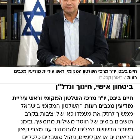
חיים ביבס, יו"ר מרכז השלטון המקומי וראש עיריית מודיעין מכבים
/
רעות
ראובן קסטרו
ביטחון אישי, חינוך ונדל"ן
חיים ביבס, יו"ר מרכז השלטון המקומי וראש עיריית
מודיעין מכבים רעות
: "השלטון המקומי בישראל
ממשיך לחזק את מעמדו כאי של יציבות בקרב
תושבים בימים של חוסר משילות מתמשך. בזמני
משבר הרשויות הצליחו להתמודד עם מצבי קיצון
בריאותיים או אקלימיים, ניהול משברים כלכליים