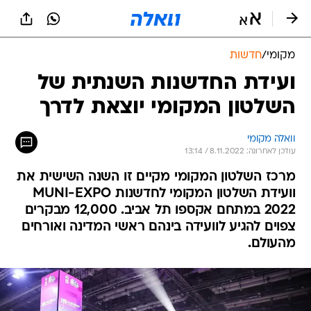
מקומי
/
חדשות
ועידת החדשנות השנתית של
השלטון המקומי יוצאת לדרך
וואלה מקומי
עודכן לאחרונה: 8.11.2022 / 13:14
מרכז השלטון המקומי מקיים זו השנה השישית את
וועידת השלטון המקומי לחדשנות MUNI-EXPO
2022 במתחם אקספו תל אביב. 12,000 מבקרים
צפוים להגיע לוועידה בינהם ראשי המדינה ואורחים
מהעולם.