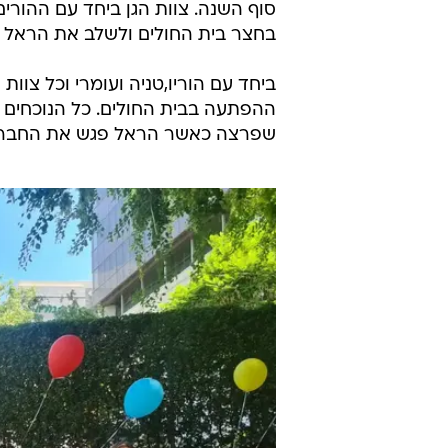
סוף השנה. צוות הגן ביחד עם ההורים 
בחצר בית החולים ולשלב את הראל 
ביחד עם הוריו,טניה ועומרי וכל צוו
ההפתעה בבית החולים. כל הנוכחים
שפרצה כאשר הראל פגש את החברות