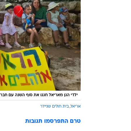
ילדי הגן מאריאל חגגו את סוף השנה עם חבר
אריאל
בית חולים שניידר
טרם התפרסמו תגובות