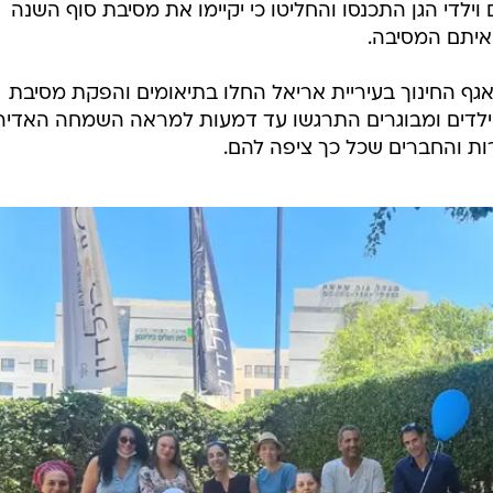
וילדי הגן התכנסו והחליטו כי יקיימו את מסיבת סוף השנה
איתם המסיבה.
ת אגף החינוך בעיריית אריאל החלו בתיאומים והפקת מסיבת
 ילדים ומבוגרים התרגשו עד דמעות למראה השמחה האדיר
 והחברים שכל כך ציפה להם.