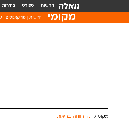
חדשות
ספורט
בחירות
מקומי
חדשות
פודקאסטים
טו
מקומי
/
חינוך רווחה ובריאות