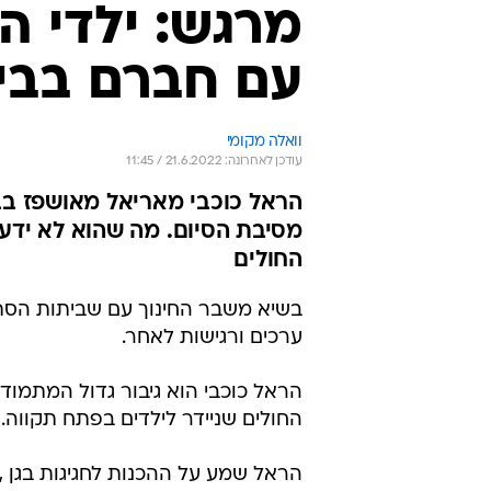
מרגש: ילדי ה
עם חברם בבי
וואלה מקומי
עודכן לאחרונה: 21.6.2022 / 11:45
הראל כוכבי מאריאל מאושפז בבי
מסיבת הסיום. מה שהוא לא ידע ש
החולים
בשיא משבר החינוך עם שביתות הסת
ערכים ורגישות לאחר.
הראל כוכבי הוא גיבור גדול המתמו
החולים שניידר לילדים בפתח תקווה.
הראל שמע על ההכנות לחגיגות בגן ,