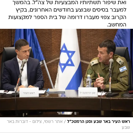
ואת שיפור תשתיותיו המבצעיות של צה"ל. בהמשך
למעבר בסיסים שבוצע בחודשים האחרונים, בקיץ
הקרוב צפוי מעברו דרומה של בית הספר למקצועות
המחשב.
/
ראש העיר באר שבע וסגן הרמטכ"ל
אתר רשמי, צילום - דוברות באר
שבע