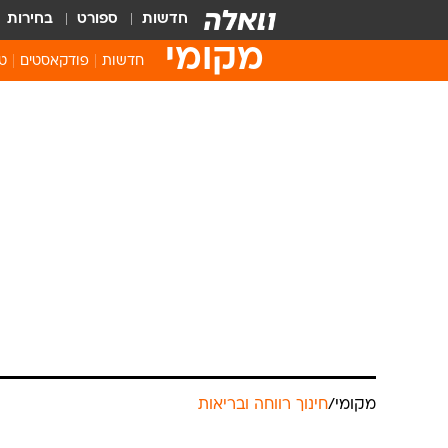
חדשות
ספורט
בחירות
מקומי
חדשות
פודקאסטים
טו
מקומי
/
חינוך רווחה ובריאות