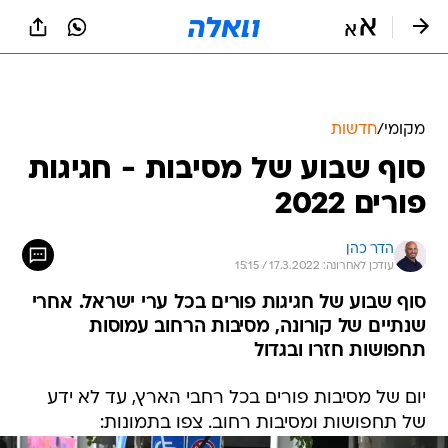
מקומי
/
חדשות
סוף שבוע של מסיבות - חגיגות
פורים 2022
הדר כהן
עודכן לאחרונה: 17.3.2022 / 15:15
סוף שבוע של חגיגות פורים בכל ערי ישראל. אחרי
שנתיים של קורונה, מסיבות הרחוב עמוסות
תחפושות חזרו ובגדול
יום של מסיבות פורים בכל רחבי הארץ, עד לא ידע
של תחפושות ומסיבות רחוב. צפו בתמונות: