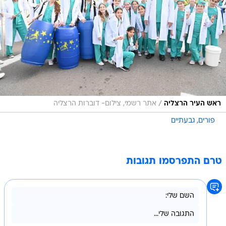
/
ראש העיר הרצליה
אתר רשמי, צילום- דוברות הרצליה
פורים
גבעתיים
טרם התפרסמו תגובות