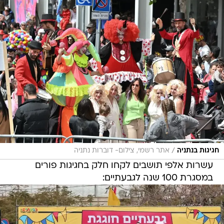
/
חגיגות בנתניה
אתר רשמי, צילום- דוברות נתניה
עשרות אלפי תושבים לקחו חלק בחגיגות פורים
במסגרת 100 שנה לגבעתיים: