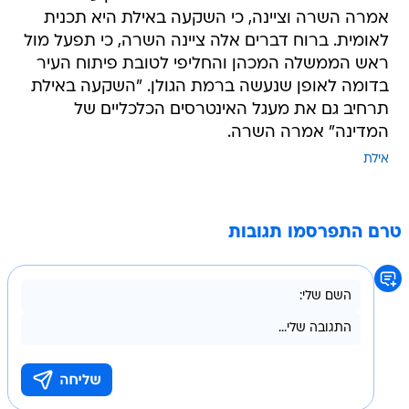
אמרה השרה וציינה, כי השקעה באילת היא תכנית
לאומית. ברוח דברים אלה ציינה השרה, כי תפעל מול
ראש הממשלה המכהן והחליפי לטובת פיתוח העיר
בדומה לאופן שנעשה ברמת הגולן. "השקעה באילת
תרחיב גם את מעגל האינטרסים הכלכליים של
המדינה" אמרה השרה.
אילת
טרם התפרסמו תגובות