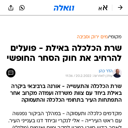
מקומי
/
מים ירוק וסביבה
שרת הכלכלה באילת - פועלים
להרחיב את חוק הסחר החופשי
הדר כהן
עודכן לאחרונה: 20.2.2022 / 11:36
שרת הכלכלה והתעשייה - אורנה ברביבאי ביקרה
באילת ביחד עם צוות משרדה ועמדה מקרוב אחר
התפתחות העיר בתחומי הכלכלה והתעסוקה
מקדמים כלכלה ותעסוקה - במהלך הביקור נפגשה
עם ראש העירייה - אלי לנקרי וביחד דנו בענייני העיר.