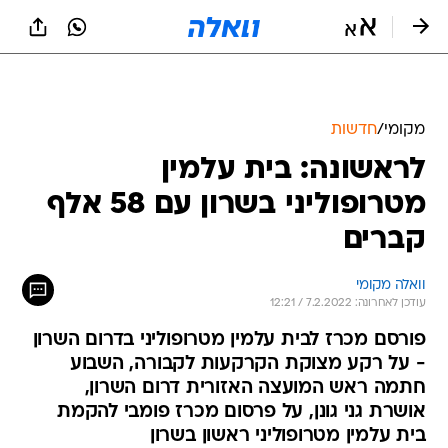
מקומי
/
חדשות
לראשונה: בית עלמין
מטרופוליני בשרון עם 58 אלף
קברים
וואלה מקומי
עודכן לאחרונה: 7.2.2022 / 12:21
פורסם מכרז לבית עלמין מטרופוליני בדרום השרון
- על רקע מצוקת הקרקעות לקבורה, השבוע
חתמה ראש המועצה האזורית דרום השרון,
אושרת גני גונן, על פרסום מכרז פומבי להקמת
בית עלמין מטרופוליני ראשון בשרון