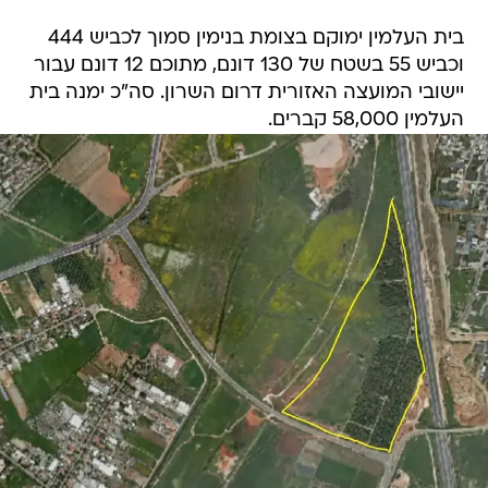
בית העלמין ימוקם בצומת בנימין סמוך לכביש 444
וכביש 55 בשטח של 130 דונם, מתוכם 12 דונם עבור
יישובי המועצה האזורית דרום השרון. סה"כ ימנה בית
העלמין 58,000 קברים.