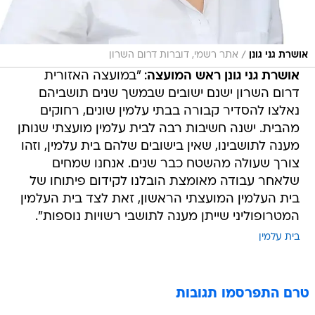
/
אושרת גני גונן
אתר רשמי, דוברות דרום השרון
אושרת גני גונן ראש המועצה
: "במועצה האזורית
דרום השרון ישנם ישובים שבמשך שנים תושביהם
נאלצו להסדיר קבורה בבתי עלמין שונים, רחוקים
מהבית. ישנה חשיבות רבה לבית עלמין מועצתי שנותן
מענה לתושבינו, שאין בישובים שלהם בית עלמין, וזהו
צורך שעולה מהשטח כבר שנים. אנחנו שמחים
שלאחר עבודה מאומצת הובלנו לקידום פיתוחו של
בית העלמין המועצתי הראשון, זאת לצד בית העלמין
המטרופוליני שייתן מענה לתושבי רשויות נוספות".
בית עלמין
טרם התפרסמו תגובות