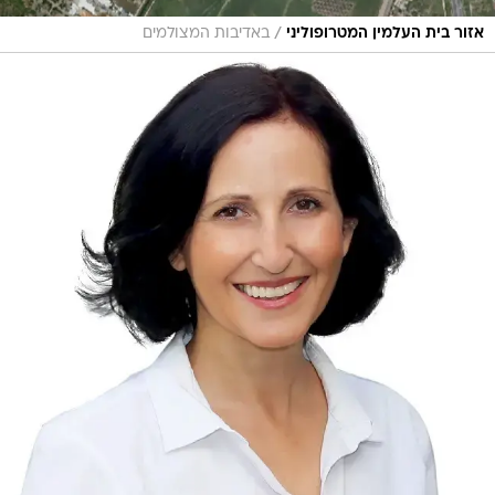
/
אזור בית העלמין המטרופוליני
באדיבות המצולמים