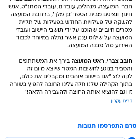
חברי המועצה, מנהלים, עובדים, עובדי המתנ"ס, אנשי
חינוך ונציגים מבית הספר 'בן מלך', ברחבת המועצה
להשקה של פעילויות החודש בפעילות של תליית
מסרים חיוביים שהוכנו על ידי תושבי היישוב ועובדי
המועצה על שילוט ענק אשר נתלה במיוחד לכבוד
האירוע מול מבנה המועצה.
חובב צברי, ראש המועצה
בירך את המשתתפים
והסביר בנוגע לחשיבות המסר שיוצא מיום זה
לקהילה: "אנו ביישוב אוהבים ומקבלים את כולם,
בתוך הקהילה שלנו חלה עלינו החובה להפיץ בשורה
זו וגם להוציא אותה החוצה ולהעבירה הלאה!"
קרית עקרון
טרם התפרסמו תגובות