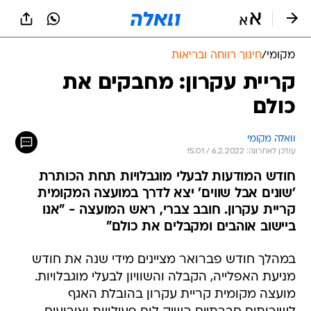
מקומי
/
חינוך רווחה ובריאות
קריית עקרון: מחבקים את
כולם
וואלה מקומי
עודכן לאחרונה: 6.2.2022 / 15:01
חודש המודעות לבעלי מוגבלויות תחת הכותרת
'שונים אבל שווים' יצא לדרך במועצה המקומית
קריית עקרון. חובב צברי, ראש המועצה - "אנו
ביישוב אוהבים ומקבלים את כולם"
במהלך חודש פברואר מציינים מידי שנה את חודש
מניעת האפלייה, הקבלה והשוויון לבעלי מוגבלויות.
מועצה מקומית קריית עקרון בהובלת האגף