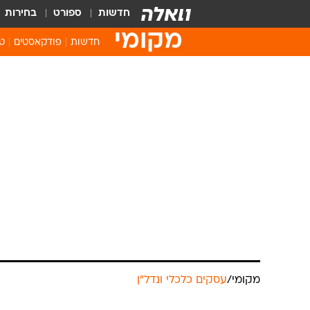
חדשות
ספורט
בחירות
מקומי
חדשות
פודקאסטים
טו
מקומי
/
עסקים כלכלי ונדל"ן