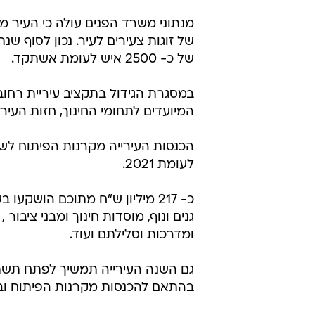
מנתוני משרד הפנים עולה כי העיר מ
של כ- 2500 איש לעומת אשתקד.
המיועדים לתחומי החינוך, חזות העיר
לעומת 2021.
כ- 217 מיליון ש"ח מתוכם הושק
גנים ונוף, מוסדות חינוך ומבני ציבור 
ומדרכות וסלילתם ועוד.
גם השנה העירייה תמשיך לפתח תשתיות
בהתאם להכנסות מקרנות הפיתוח ו